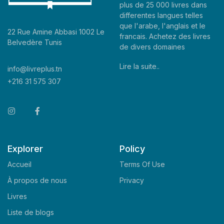
plus de 25 000 livres dans
differentes langues telles
que l'arabe, l'anglais et le
22 Rue Amine Abbasi 1002 Le
francais. Achetez des livres
Belvedère Tunis
de divers domaines
Lire la suite..
info@livreplus.tn
+216 31 575 307
Explorer
Policy
Accueil
Terms Of Use
À propos de nous
Privacy
Livres
Liste de blogs