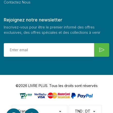
Contactez Nous
Rejoignez notre newsletter
Inscrivez-vous pour être le premier informé des offres
exclusives, des offres spéciales et des collections à venir
©2026 LIVRE PLUS. Tous les droits sont réservés
Français
TND : DT