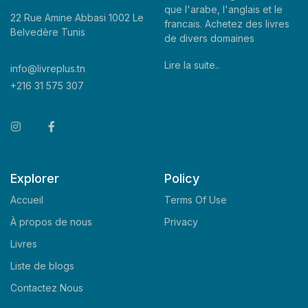
que l'arabe, l'anglais et le
22 Rue Amine Abbasi 1002 Le
francais. Achetez des livres
Belvedère Tunis
de divers domaines
Lire la suite..
info@livreplus.tn
+216 31 575 307
Explorer
Policy
Accueil
Terms Of Use
À propos de nous
Privacy
Livres
Liste de blogs
Contactez Nous