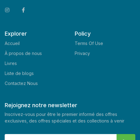
Explorer
Policy
Accueil
Terms Of Use
À propos de nous
Privacy
Livres
Liste de blogs
Contactez Nous
Rejoignez notre newsletter
Inscrivez-vous pour être le premier informé des offres
exclusives, des offres spéciales et des collections à venir